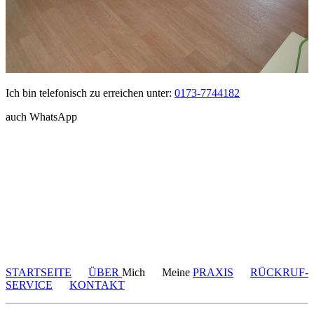
Ich bin telefonisch zu erreichen unter:
0173-7744182
auch WhatsApp
STARTSEITE
ÜBER
Mich Meine
PRAXIS
RÜCKRUF-
SERVICE
KONTAKT