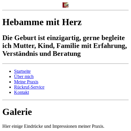
Hebamme mit Herz
Die Geburt ist einzigartig, gerne begleite
ich Mutter, Kind, Familie mit Erfahrung,
Verständnis und Beratung
Startseite
Über mich
Meine Praxis
Rückruf-Service
Kontakt
Galerie
Hier einige Eindrücke und Impressionen meiner Praxis.